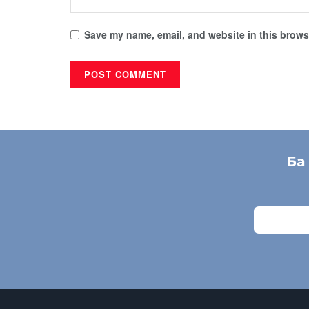
Save my name, email, and website in this browse
Ба