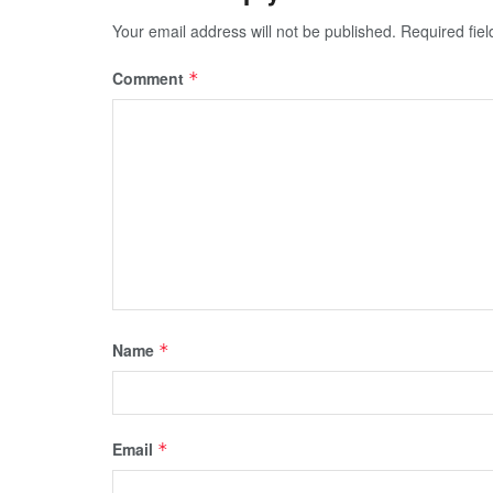
Your email address will not be published.
Required fie
Comment
*
Name
*
Email
*