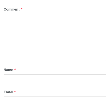
Comment
*
Name
*
Email
*