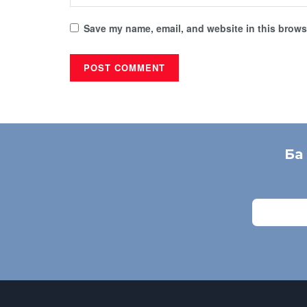
Save my name, email, and website in this browse
Ба