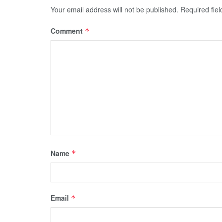
Your email address will not be published.
Required fie
Comment
*
Name
*
Email
*