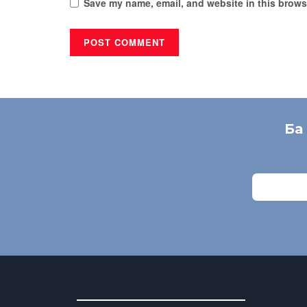
Save my name, email, and website in this browse
Ба