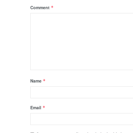
Comment
*
Name
*
Email
*