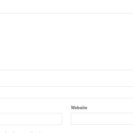
Website