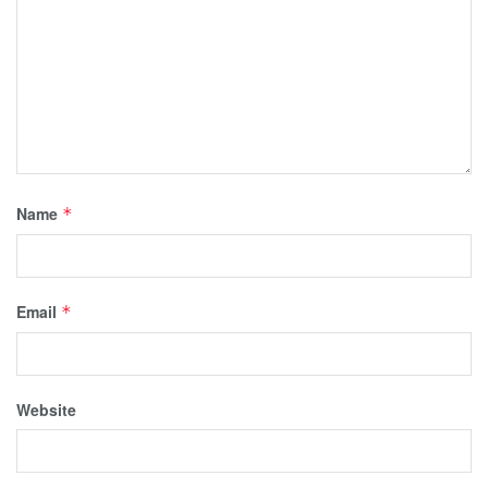
Name
*
Email
*
Website