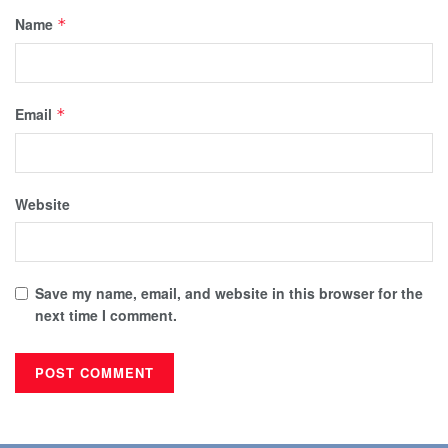
Name
*
Email
*
Website
Save my name, email, and website in this browser for the
next time I comment.