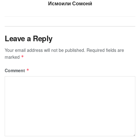
Исмоили Сомонӣ
Leave a Reply
Your email address will not be published.
Required fields are
marked
*
Comment
*