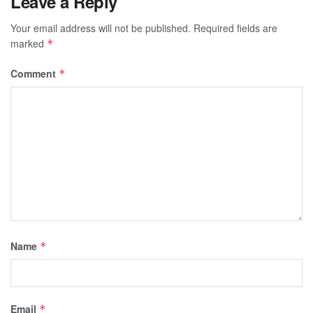
Leave a Reply
Your email address will not be published.
Required fields are
marked
*
Comment
*
Name
*
Email
*