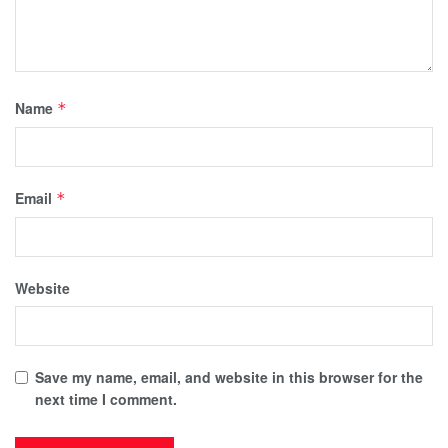
Name
*
Email
*
Website
Save my name, email, and website in this browser for the
next time I comment.