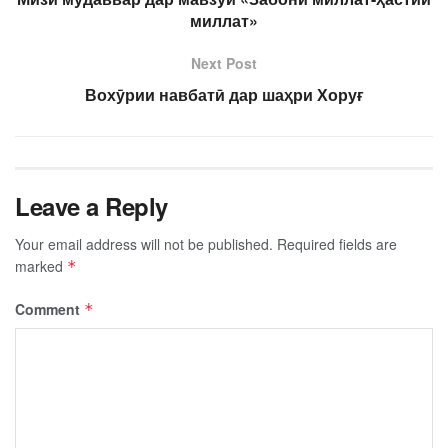
миллат»
Next Post
Вохӯрии навбатӣ дар шаҳри Хоруғ
Leave a Reply
Your email address will not be published.
Required fields are
marked
*
Comment
*