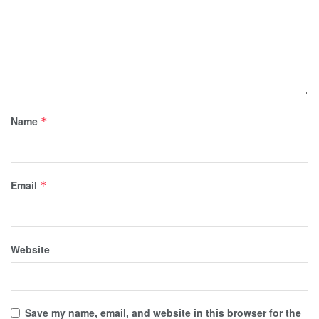
Name
*
Email
*
Website
Save my name, email, and website in this browser for the