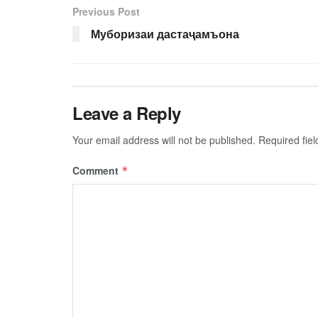
Previous Post
Муборизаи дастаҷамъона
Leave a Reply
Your email address will not be published.
Required fie
Comment
*