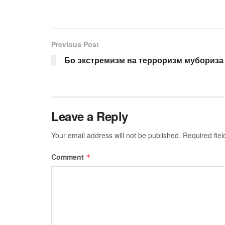
Previous Post
Бо экстремизм ва терроризм мубориза
Leave a Reply
Your email address will not be published.
Required fie
Comment
*