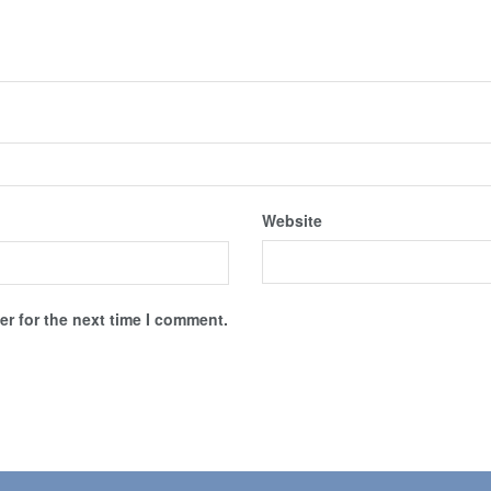
Website
r for the next time I comment.