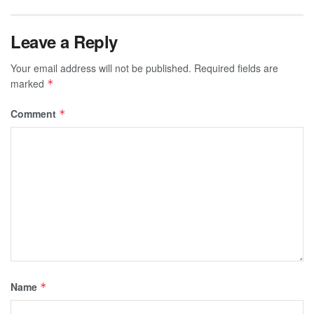
Leave a Reply
Your email address will not be published.
Required fields are
marked
*
Comment
*
Name
*