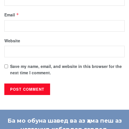
Email
*
Website
Save my name, email, and website in this browser for the
next time I comment.
Ба мо обуна шавед ва аз ҳама пеш аз