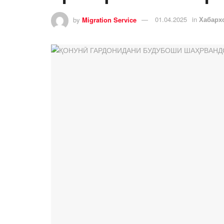
by
Migration Service
01.04.2025
in
Хабарх