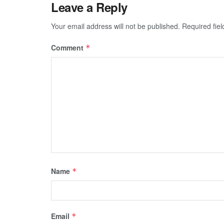
Leave a Reply
Your email address will not be published.
Required fie
Comment
*
Name
*
Email
*