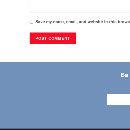
Save my name, email, and website in this browse
Ба