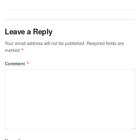
Leave a Reply
Your email address will not be published.
Required fields are
marked
*
Comment
*