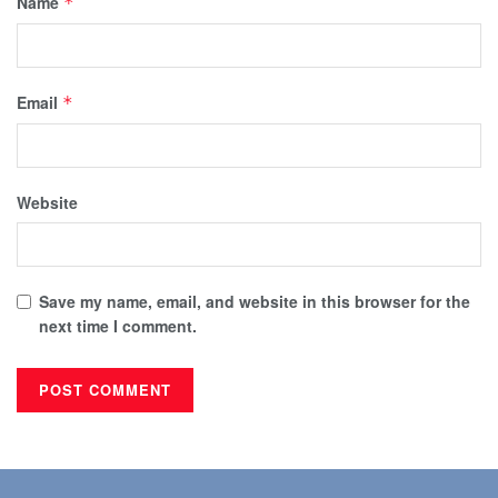
Name
*
Email
*
Website
Save my name, email, and website in this browser for the
next time I comment.