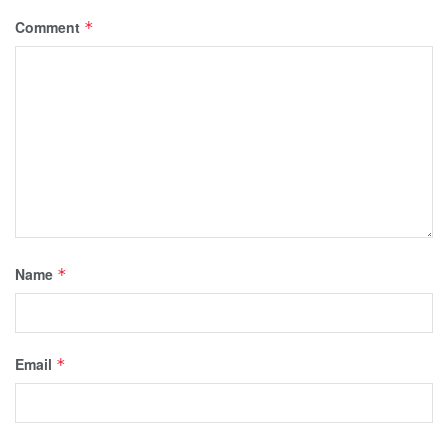
Comment
*
Name
*
Email
*