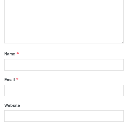
Name
*
Email
*
Website