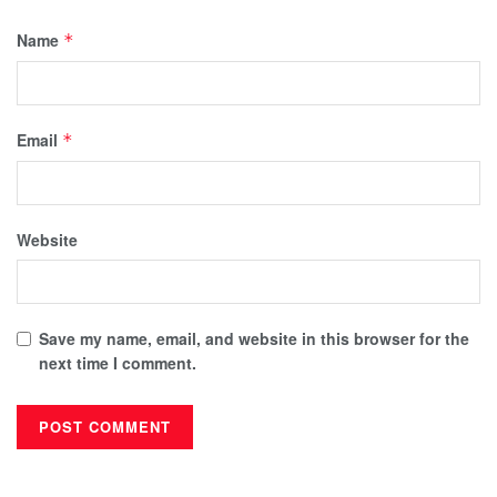
Name
*
Email
*
Website
Save my name, email, and website in this browser for the
next time I comment.