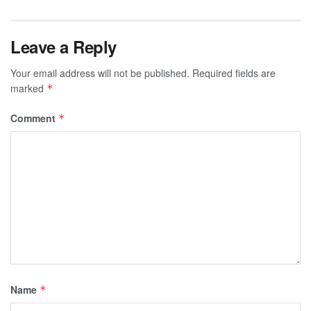
Leave a Reply
Your email address will not be published.
Required fields are
marked
*
Comment
*
Name
*