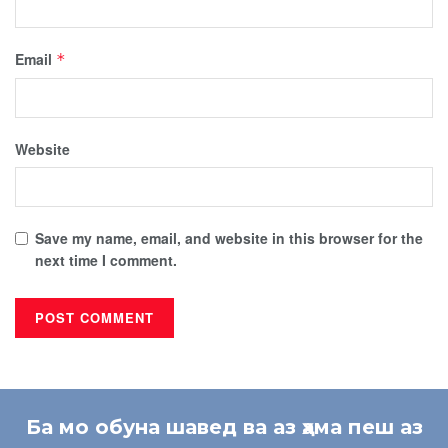
Email
*
Website
Save my name, email, and website in this browser for the
next time I comment.
Ба мо обуна шавед ва аз ҳама пеш аз