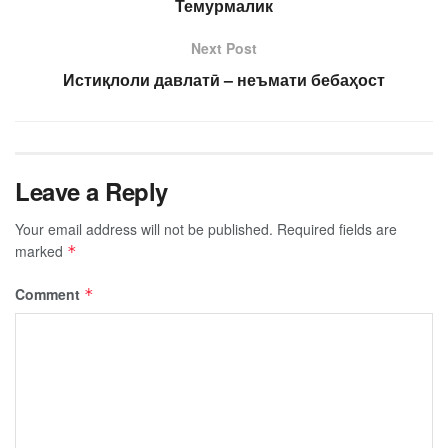
Темурмалик
Next Post
Истиқлоли давлатӣ – неъмати бебаҳост
Leave a Reply
Your email address will not be published.
Required fields are
marked
*
Comment
*