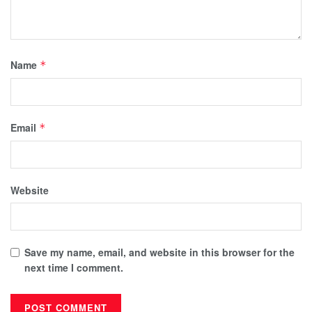
Name
*
Email
*
Website
Save my name, email, and website in this browser for the
next time I comment.