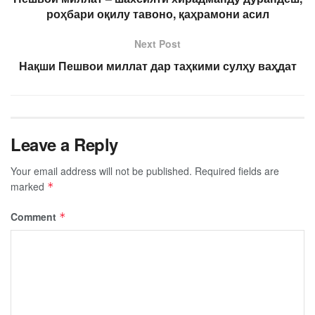
роҳбари оқилу тавоно, қаҳрамони асил
Next Post
Нақши Пешвои миллат дар таҳкими сулҳу ваҳдат
Leave a Reply
Your email address will not be published.
Required fields are
marked
*
Comment
*