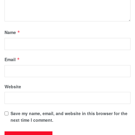
Name
*
Email
*
Website
Save my name, email, and website in this browser for the
next time I comment.