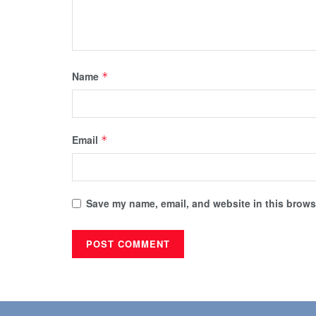
Name
*
Email
*
Save my name, email, and website in this browse