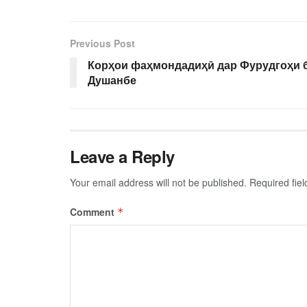
Previous Post
Корҳои фаҳмондадиҳӣ дар Фурудгоҳи 
Душанбе
Leave a Reply
Your email address will not be published.
Required fie
Comment
*