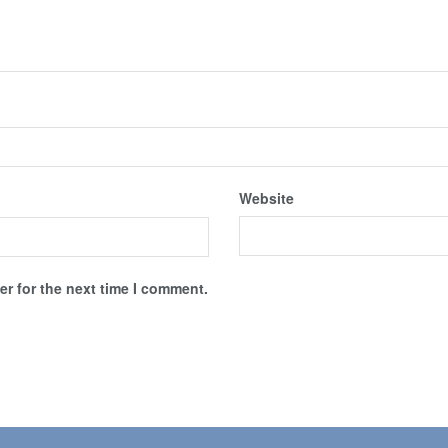
Website
r for the next time I comment.