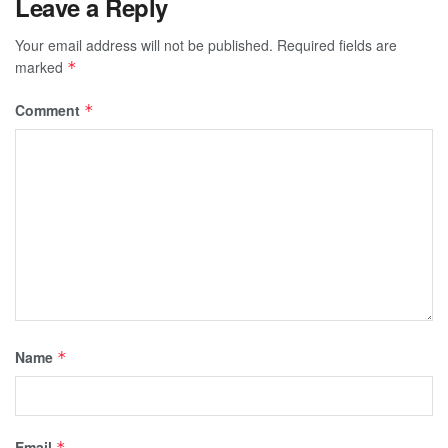
Leave a Reply
Your email address will not be published.
Required fields are
marked
*
Comment
*
Name
*
Email
*