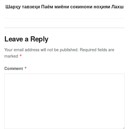
Шарҳу тавзеҳи Паём миёни сокинони ноҳияи Лахш
Leave a Reply
Your email address will not be published.
Required fields are
marked
*
Comment
*