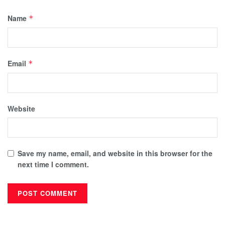
Name
*
Email
*
Website
Save my name, email, and website in this browser for the
next time I comment.