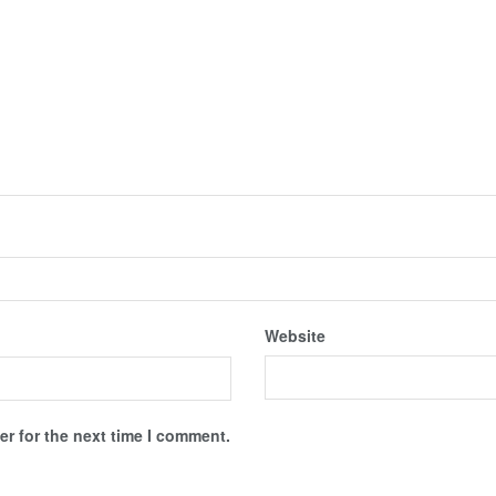
Website
r for the next time I comment.