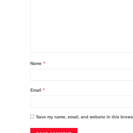
Name
*
Email
*
Save my name, email, and website in this browse