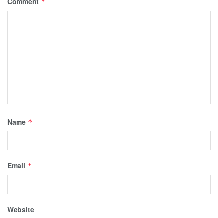
Comment
*
Name
*
Email
*
Website