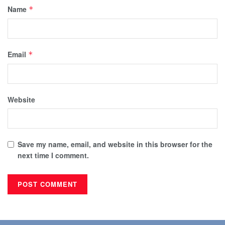
Name
*
Email
*
Website
Save my name, email, and website in this browser for the
next time I comment.