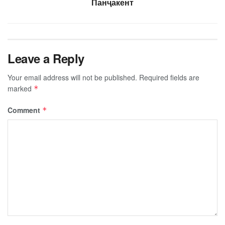
Панҷакент
Leave a Reply
Your email address will not be published.
Required fields are
marked
*
Comment
*