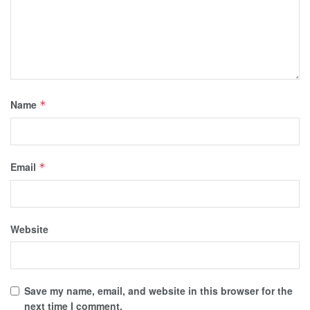
Name
*
Email
*
Website
Save my name, email, and website in this browser for the
next time I comment.