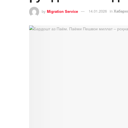
by
Migration Service
14.01.2026
in
Хабарх