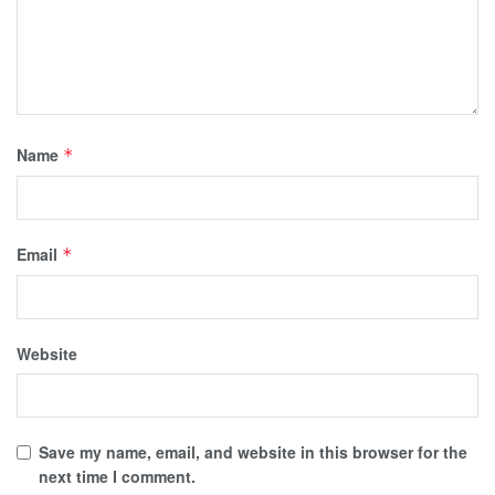
Name
*
Email
*
Website
Save my name, email, and website in this browser for the
next time I comment.