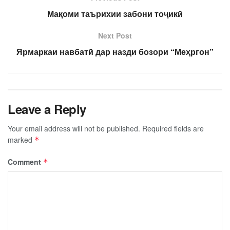
Мақоми таърихии забони тоҷикӣ
Next Post
Ярмаркаи навбатӣ дар назди бозори “Меҳргон”
Leave a Reply
Your email address will not be published.
Required fields are
marked
*
Comment
*