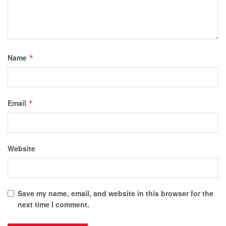
Name
*
Email
*
Website
Save my name, email, and website in this browser for the
next time I comment.