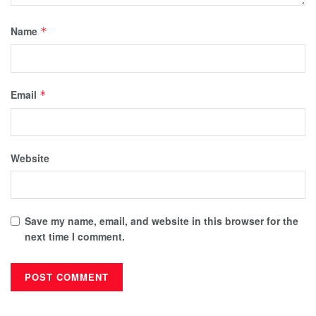
Name
*
Email
*
Website
Save my name, email, and website in this browser for the
next time I comment.