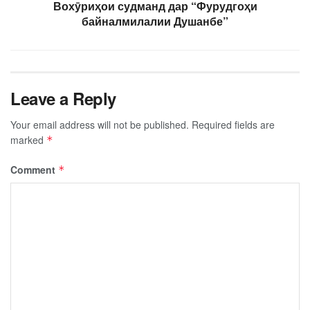
Вохӯриҳои судманд дар “Фурудгоҳи
байналмилалии Душанбе”
Leave a Reply
Your email address will not be published.
Required fields are
marked
*
Comment
*