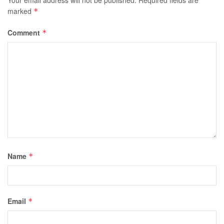
marked
*
Comment
*
Name
*
Email
*