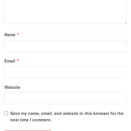
Name
*
Email
*
Website
Save my name, email, and website in this browser for the
next time I comment.