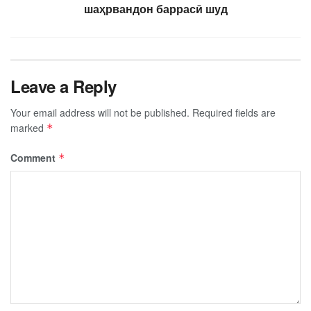
шаҳрвандон баррасӣ шуд
Leave a Reply
Your email address will not be published.
Required fields are
marked
*
Comment
*