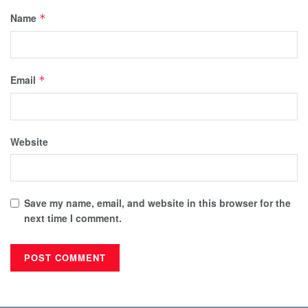
Name
*
Email
*
Website
Save my name, email, and website in this browser for the
next time I comment.