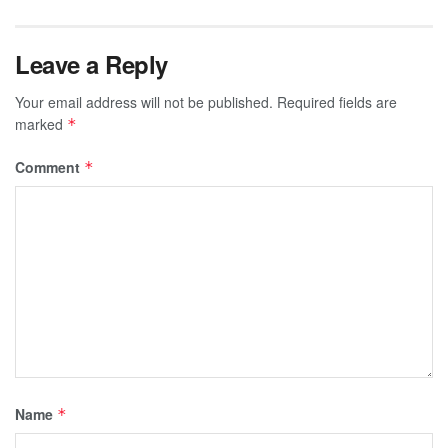
Leave a Reply
Your email address will not be published.
Required fields are
marked
*
Comment
*
Name
*