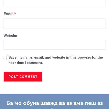
Email
*
Website
Save my name, email, and website in this browser for the
next time I comment.
Ба мо обуна шавед ва аз ҳама пеш аз