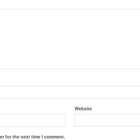
Website
r for the next time I comment.