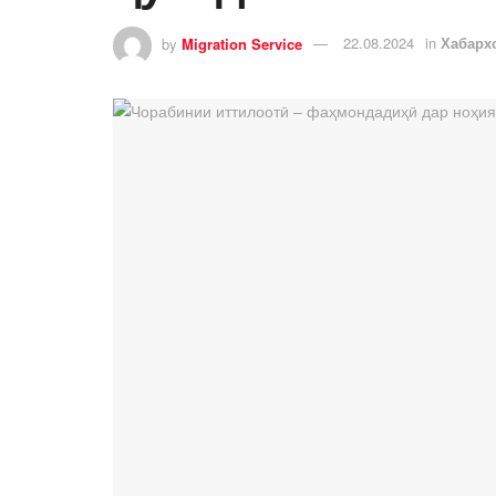
by
Migration Service
22.08.2024
in
Хабарх