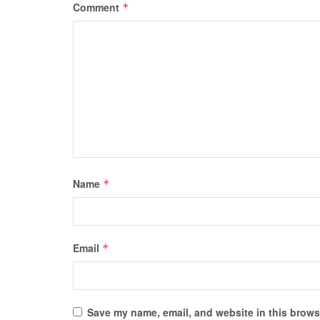
Comment
*
Name
*
Email
*
Save my name, email, and website in this browse