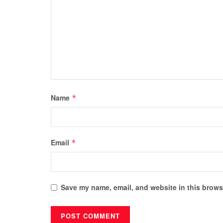
Name
*
Email
*
Save my name, email, and website in this browse