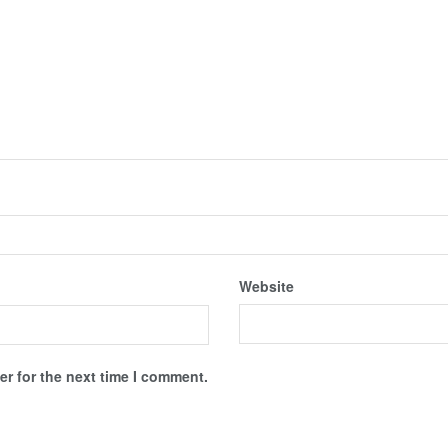
Website
r for the next time I comment.