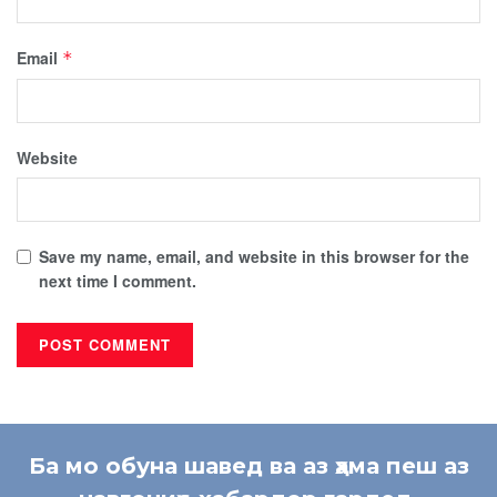
Email
*
Website
Save my name, email, and website in this browser for the
next time I comment.
Ба мо обуна шавед ва аз ҳама пеш аз