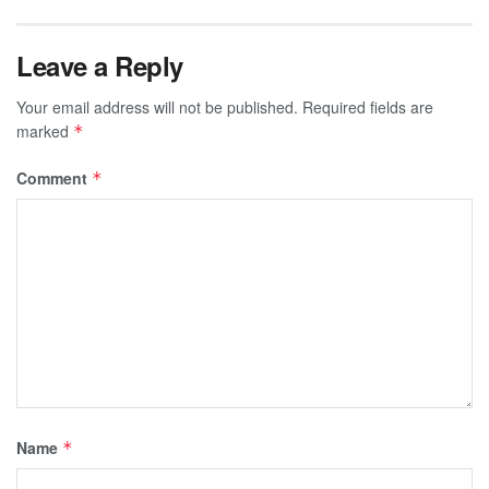
Leave a Reply
Your email address will not be published.
Required fields are
marked
*
Comment
*
Name
*