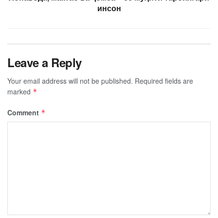
инсон
Leave a Reply
Your email address will not be published.
Required fields are
marked
*
Comment
*