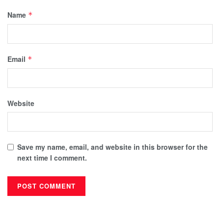
Name
*
Email
*
Website
Save my name, email, and website in this browser for the
next time I comment.