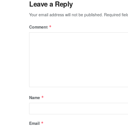
Leave a Reply
Your email address will not be published.
Required fie
Comment
*
Name
*
Email
*