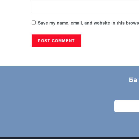
Save my name, email, and website in this browse
Ба