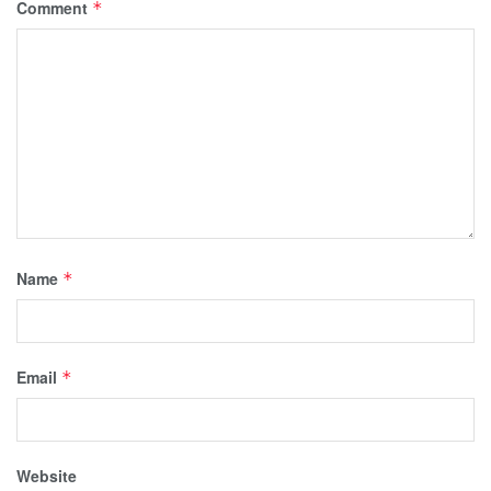
Comment
*
Name
*
Email
*
Website