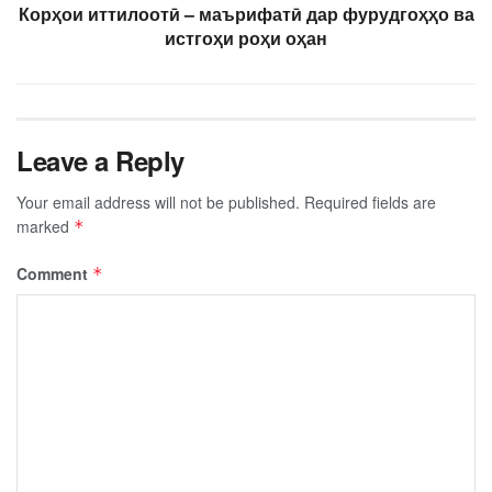
Корҳои иттилоотӣ – маърифатӣ дар фурудгоҳҳо ва
истгоҳи роҳи оҳан
Leave a Reply
Your email address will not be published.
Required fields are
marked
*
Comment
*