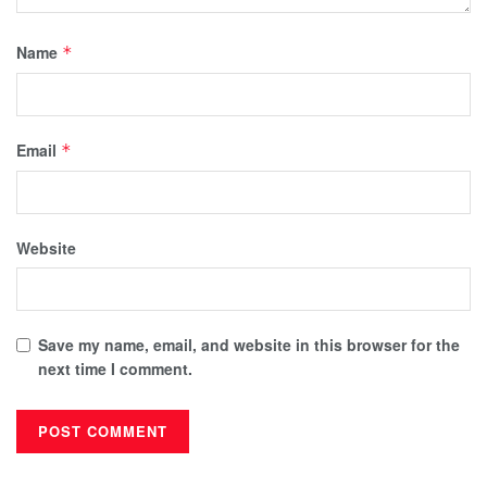
Name
*
Email
*
Website
Save my name, email, and website in this browser for the
next time I comment.