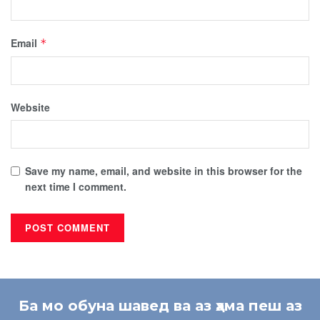
Email
*
Website
Save my name, email, and website in this browser for the
next time I comment.
Ба мо обуна шавед ва аз ҳама пеш аз