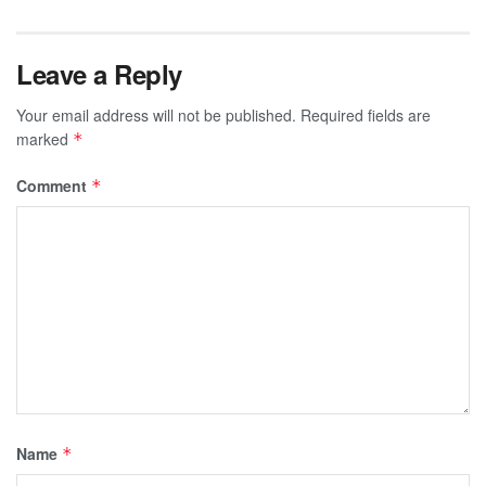
Leave a Reply
Your email address will not be published.
Required fields are
marked
*
Comment
*
Name
*