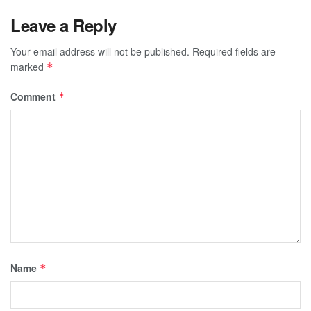
Leave a Reply
Your email address will not be published.
Required fields are
marked
*
Comment
*
Name
*