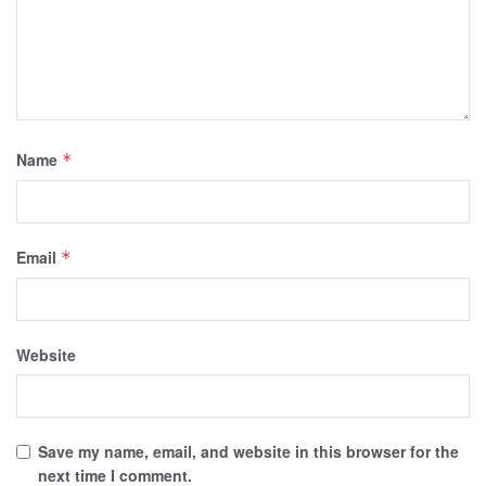
Name
*
Email
*
Website
Save my name, email, and website in this browser for the
next time I comment.