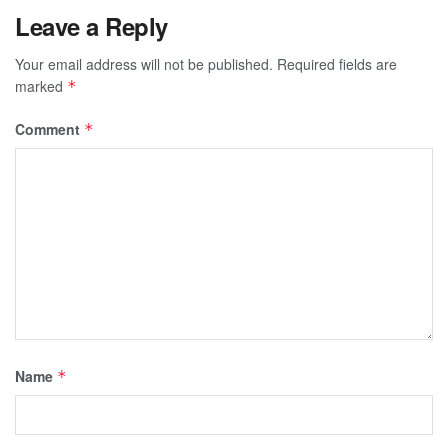
Leave a Reply
Your email address will not be published.
Required fields are
marked
*
Comment
*
Name
*