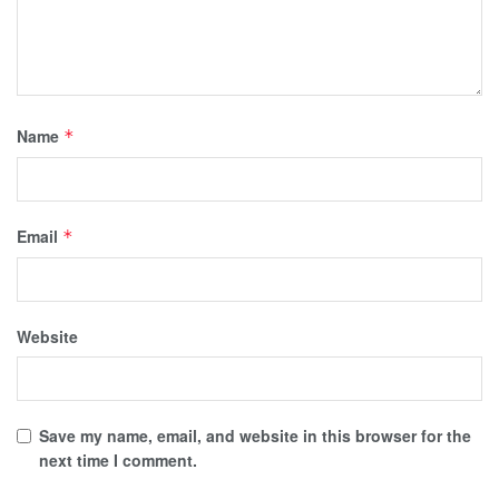
Name
*
Email
*
Website
Save my name, email, and website in this browser for the
next time I comment.