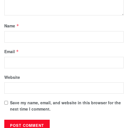
Name
*
Email
*
Website
Save my name, email, and website in this browser for the
next time I comment.