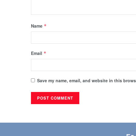
Name
*
Email
*
Save my name, email, and website in this browse