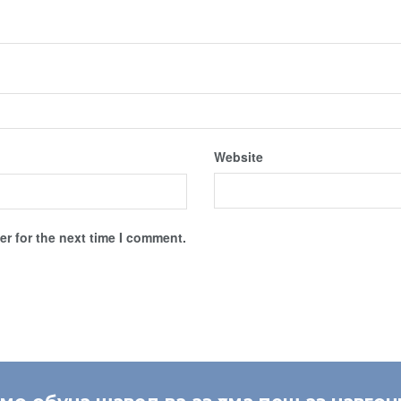
Website
r for the next time I comment.